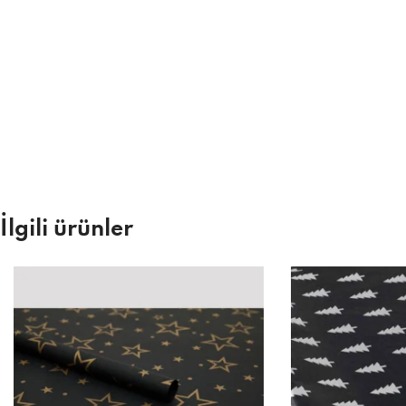
İlgili ürünler