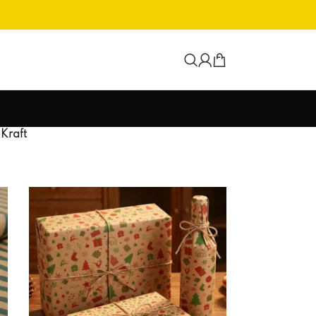
 Kraft