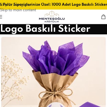
ı Pelür Siparişlerinize Özel: 1000 Adet Logo Baskılı Sticke
Skip to navigation
Skip to main content
Logo Baskılı Sticker