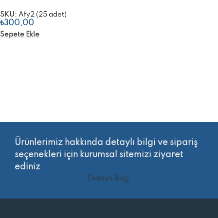
SKU:
Afy2 (25 adet)
₺
300,00
Sepete Ekle
Ürünlerimiz hakkında detaylı bilgi ve sipariş
seçenekleri için kurumsal sitemizi ziyaret
ediniz
Detaylı Bilgi