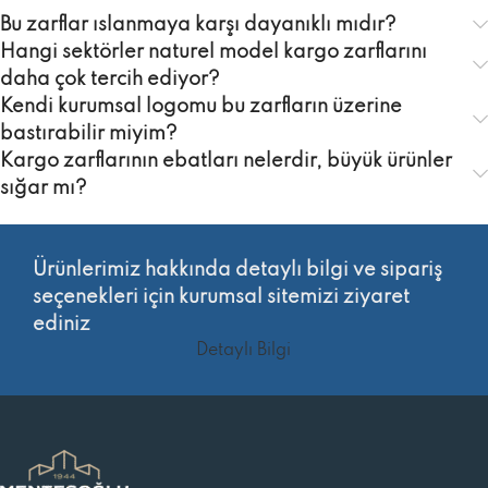
Bu zarflar ıslanmaya karşı dayanıklı mıdır?
Hangi sektörler naturel model kargo zarflarını
daha çok tercih ediyor?
Kendi kurumsal logomu bu zarfların üzerine
bastırabilir miyim?
Kargo zarflarının ebatları nelerdir, büyük ürünler
sığar mı?
Ürünlerimiz hakkında detaylı bilgi ve sipariş
seçenekleri için kurumsal sitemizi ziyaret
ediniz
Detaylı Bilgi