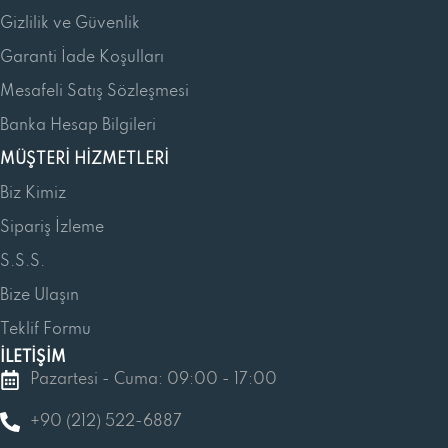
Gizlilik ve Güvenlik
Garanti İade Koşulları
Mesafeli Satış Sözleşmesi
Banka Hesap Bilgileri
MÜŞTERI HIZMETLERI
Biz Kimiz
Sipariş İzleme
S.S.S.
Bize Ulaşın
Teklif Formu
İLETİŞİM
Pazartesi - Cuma: 09:00 - 17:00
+90 (212) 522-6887