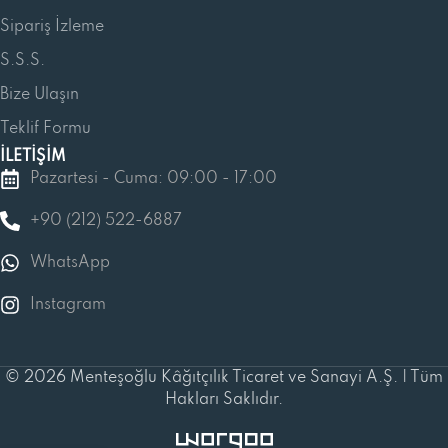
Sipariş İzleme
S.S.S.
Bize Ulaşın
Teklif Formu
İLETİŞİM
Pazartesi - Cuma: 09:00 - 17:00
+90 (212) 522-6887
WhatsApp
Instagram
© 2026 Menteşoğlu Kâğıtçılık Ticaret ve Sanayi A.Ş. | Tüm
Hakları Saklıdır.