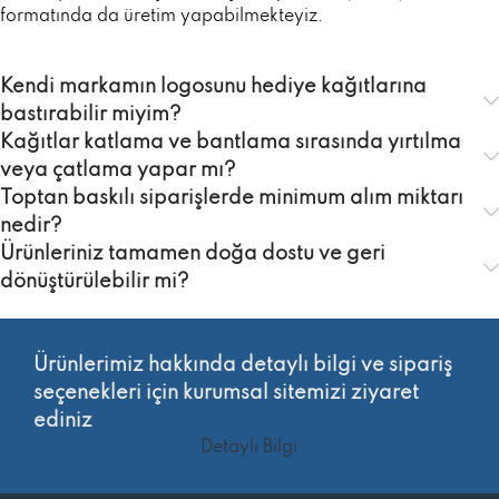
formatında da üretim yapabilmekteyiz.
Kendi markamın logosunu hediye kağıtlarına
bastırabilir miyim?
Kağıtlar katlama ve bantlama sırasında yırtılma
veya çatlama yapar mı?
Toptan baskılı siparişlerde minimum alım miktarı
nedir?
Ürünleriniz tamamen doğa dostu ve geri
dönüştürülebilir mi?
Ürünlerimiz hakkında detaylı bilgi ve sipariş
seçenekleri için kurumsal sitemizi ziyaret
ediniz
Detaylı Bilgi