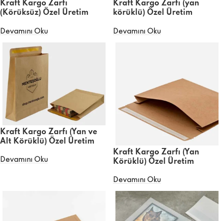
Kraft Kargo Zarfı
Kraft Kargo Zarfı (yan
(Körüksüz) Özel Üretim
körüklü) Özel Üretim
Devamını Oku
Devamını Oku
Kraft Kargo Zarfı (Yan ve
Alt Körüklü) Özel Üretim
Kraft Kargo Zarfı (Yan
Devamını Oku
Körüklü) Özel Üretim
Devamını Oku