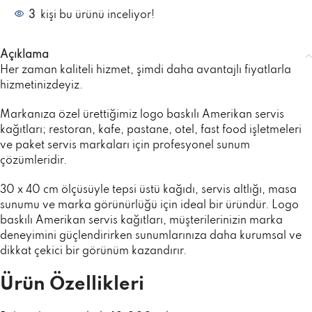
3
kişi bu ürünü inceliyor!
Açıklama
Her zaman kaliteli hizmet, şimdi daha avantajlı fiyatlarla
hizmetinizdeyiz.
Markanıza özel ürettiğimiz logo baskılı Amerikan servis
kağıtları; restoran, kafe, pastane, otel, fast food işletmeleri
ve paket servis markaları için profesyonel sunum
çözümleridir.
30 x 40 cm ölçüsüyle tepsi üstü kağıdı, servis altlığı, masa
sunumu ve marka görünürlüğü için ideal bir üründür. Logo
baskılı Amerikan servis kağıtları, müşterilerinizin marka
deneyimini güçlendirirken sunumlarınıza daha kurumsal ve
dikkat çekici bir görünüm kazandırır.
Ürün Özellikleri