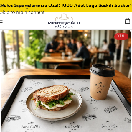
Pelür Siparişlerinize Özel: 1000 Adet Logo Baskılı Sticker’
Skip to navigation
Skip to main content
YENİ