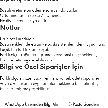
Baskılı üretime ön ödeme sonrasında başlanır.
Ortalama teslim süresi 7–10 gündür.
Nakliye ücreti alıcıya aittir.
Notlar
Ürün özel üretimdir.
Baskı renklerinde ekran ve baskı sistemlerinden kaynaklanan
küçük ton farklılıkları oluşabilir.
Farklı ölçü, kağıt türü, gramaj veya baskı seçenekleri için
bizimle iletişime geçebilirsiniz.
Bilgi ve Özel Siparişler İçin
Farklı ölçüler, özel baskı renkleri, yüksek adetli siparişler
veya özel tasarım uygulamaları hakkında bilgi almak için
bizimle iletişime geçebilirsiniz.
WhatsApp Üzerinden Bilgi Alın
E-Posta Gönderin