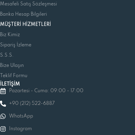
Mesafeli Satış Sözleşmesi
Banka Hesap Bilgileri
MÜŞTERI HIZMETLERI
Biz Kimiz
Sipariş İzleme
S.S.S.
Bize Ulaşın
Teklif Formu
İLETİŞİM
Pazartesi - Cuma: 09:00 - 17:00
+90 (212) 522-6887
WhatsApp
Instagram