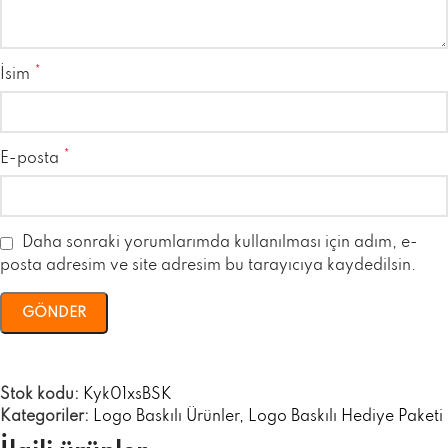
*
İsim
*
E-posta
Daha sonraki yorumlarımda kullanılması için adım, e-
posta adresim ve site adresim bu tarayıcıya kaydedilsin.
Stok kodu:
Kyk01xsBSK
Kategoriler:
Logo Baskılı Ürünler
,
Logo Baskılı Hediye Paketi