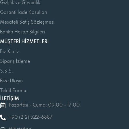
Gizlilik ve Güvenlik
Garanti İade Koşulları
Mesafeli Satış Sözleşmesi
Banka Hesap Bilgileri
MÜŞTERI HIZMETLERI
Biz Kimiz
Sipariş İzleme
S.S.S.
Bize Ulaşın
Teklif Formu
İLETİŞİM
Pazartesi - Cuma: 09:00 - 17:00
+90 (212) 522-6887